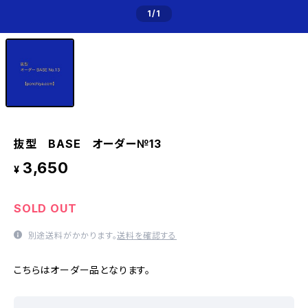
1
/1
抜型 BASE オーダー№13
3,650
¥
SOLD OUT
別途送料がかかります。
送料を確認する
こちらはオーダー品となります。